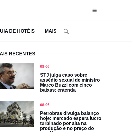
UIA DE HOTÉIS
MAIS
AIS RECENTES
08-06
STJ julga caso sobre
assédio sexual de ministro
Marco Buzzi com cinco
baixas; entenda
08-06
Petrobras divulga balanço
hoje: mercado espera lucro
turbinado por alta na
produção e no preço do